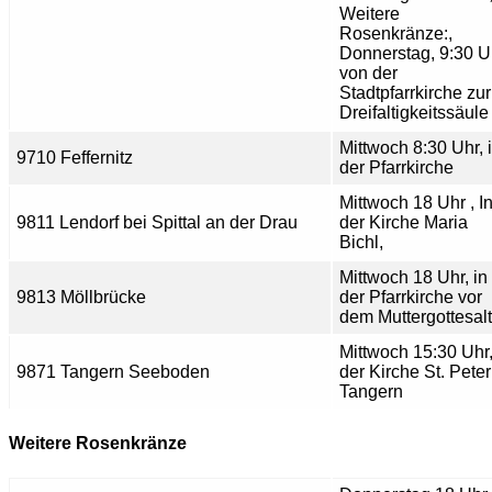
Weitere
Rosenkränze:,
Donnerstag, 9:30 U
von der
Stadtpfarrkirche zur
Dreifaltigkeitssäule
Mittwoch 8:30 Uhr, 
9710 Feffernitz
der Pfarrkirche
Mittwoch 18 Uhr , I
9811 Lendorf bei Spittal an der Drau
der Kirche Maria
Bichl,
Mittwoch 18 Uhr, in
9813 Möllbrücke
der Pfarrkirche vor
dem Muttergottesalt
Mittwoch 15:30 Uhr,
9871 Tangern Seeboden
der Kirche St. Peter
Tangern
Weitere Rosenkränze